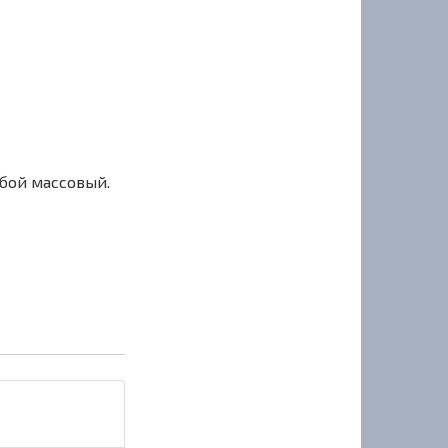
сбой массовый.