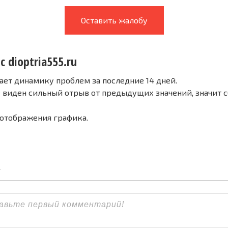
Оставить жалобу
с dioptria555.ru
ает динамику проблем за последние 14 дней.
е виден сильный отрыв от предыдущих значений, значит 
 отображения графика.