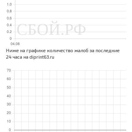
Ниже на графике количество жалоб за последние
24 часа на diprint63.ru