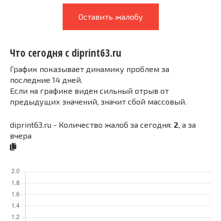
Оставить жалобу
Что сегодня с diprint63.ru
График показывает динамику проблем за
последние 14 дней.
Если на графике виден сильный отрыв от
предыдущих значений, значит сбой массовый.
diprint63.ru - Количество жалоб за сегодня:
2
, а за
вчера