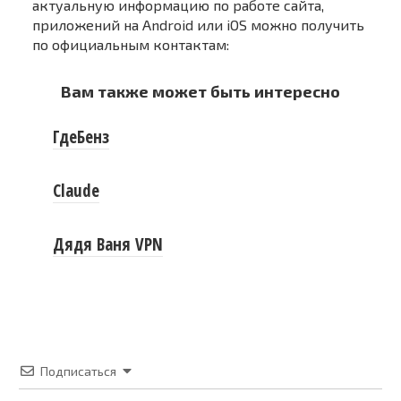
актуальную информацию по работе сайта,
приложений на Android или iOS можно получить
по официальным контактам:
Вам также может быть интересно
ГдеБенз
Claude
Дядя Ваня VPN
Подписаться