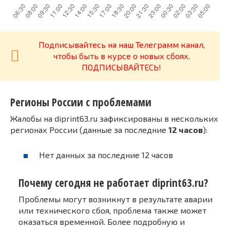
Подписывайтесь на наш Телеграмм канал,
чтобы быть в курсе о новых сбоях.
ПОДПИСЫВАЙТЕСЬ!
Регионы России с проблемами
Жалобы на diprint63.ru зафиксированы в нескольких
регионах России (данные за последние
12 часов
):
Нет данных за последние 12 часов
Почему сегодня не работает diprint63.ru?
Проблемы могут возникнут в результате аварии
или технического сбоя, проблема также может
оказаться временной. Более подробную и