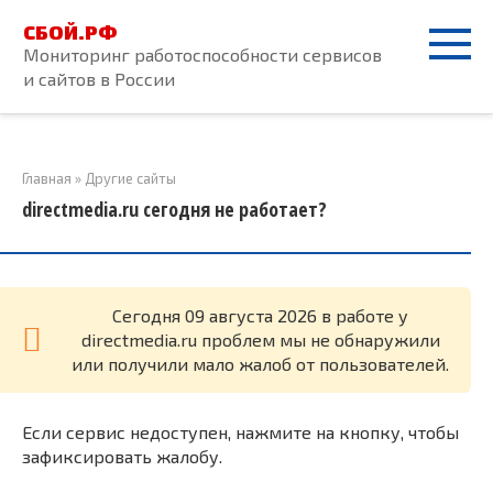
Перейти
СБОЙ.РФ
к
Мониторинг работоспособности сервисов
контенту
и сайтов в России
Главная
»
Другие сайты
directmedia.ru сегодня не работает?
Cегодня 09 августа 2026 в работе у
directmedia.ru проблем мы не обнаружили
или получили мало жалоб от пользователей.
Если сервис недоступен, нажмите на кнопку, чтобы
зафиксировать жалобу.