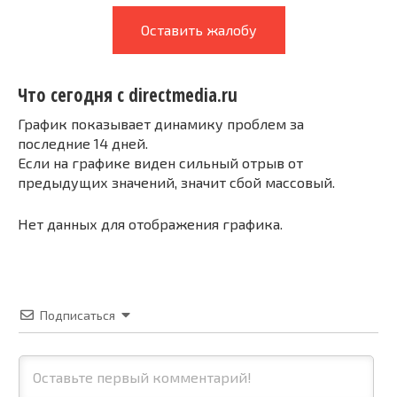
Оставить жалобу
Что сегодня с directmedia.ru
График показывает динамику проблем за
последние 14 дней.
Если на графике виден сильный отрыв от
предыдущих значений, значит сбой массовый.
Нет данных для отображения графика.
Подписаться