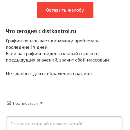
Оставить жалобу
Что сегодня с distkontrol.ru
График показывает динамику проблем за
последние 14 дней.
Если на графике виден сильный отрыв от
предыдущих значений, значит сбой массовый.
Нет данных для отображения графика.
Подписаться