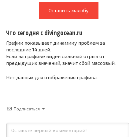
Оставить жалобу
Что сегодня с divingocean.ru
График показывает динамику проблем за
последние 14 дней.
Если на графике виден сильный отрыв от
предыдущих значений, значит сбой массовый.
Нет данных для отображения графика.
Подписаться