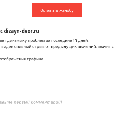
Оставить жалобу
с dizayn-dvor.ru
ает динамику проблем за последние 14 дней.
е виден сильный отрыв от предыдущих значений, значит 
 отображения графика.