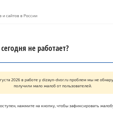
 и сайтов в России
u сегодня не работает?
густа 2026 в работе у dizayn-dvor.ru проблем мы не обна
получили мало жалоб от пользователей.
оступен, нажмите на кнопку, чтобы зафиксировать жалоб