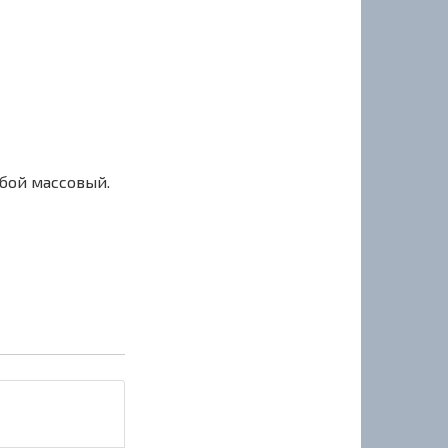
сбой массовый.