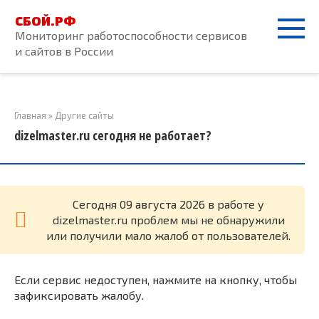
Перейти
СБОЙ.РФ
к
Мониторинг работоспособности сервисов
контенту
и сайтов в России
Главная
»
Другие сайты
dizelmaster.ru сегодня не работает?
Cегодня 09 августа 2026 в работе у
dizelmaster.ru проблем мы не обнаружили
или получили мало жалоб от пользователей.
Если сервис недоступен, нажмите на кнопку, чтобы
зафиксировать жалобу.