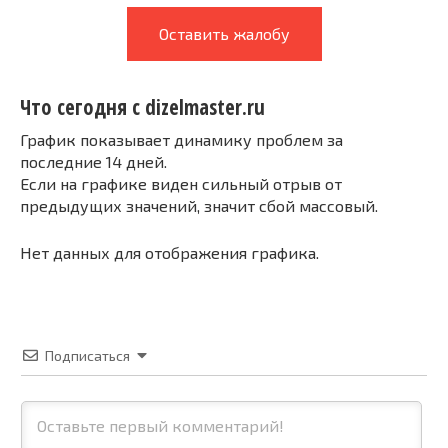
Оставить жалобу
Что сегодня с dizelmaster.ru
График показывает динамику проблем за
последние 14 дней.
Если на графике виден сильный отрыв от
предыдущих значений, значит сбой массовый.
Нет данных для отображения графика.
Подписаться