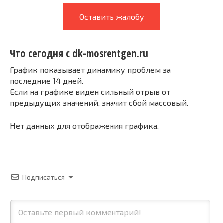
Оставить жалобу
Что сегодня с dk-mosrentgen.ru
График показывает динамику проблем за
последние 14 дней.
Если на графике виден сильный отрыв от
предыдущих значений, значит сбой массовый.
Нет данных для отображения графика.
Подписаться