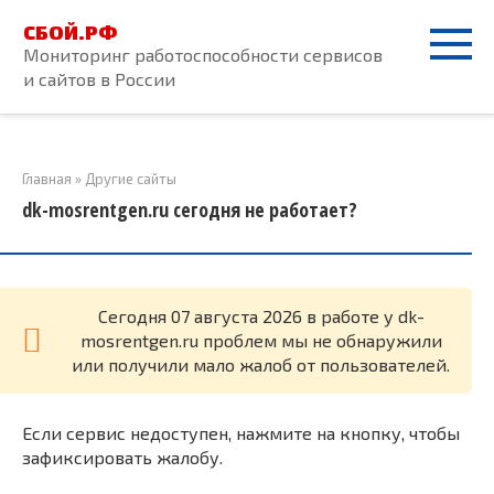
Перейти
СБОЙ.РФ
к
Мониторинг работоспособности сервисов
контенту
и сайтов в России
Главная
»
Другие сайты
dk-mosrentgen.ru сегодня не работает?
Cегодня 07 августа 2026 в работе у dk-
mosrentgen.ru проблем мы не обнаружили
или получили мало жалоб от пользователей.
Если сервис недоступен, нажмите на кнопку, чтобы
зафиксировать жалобу.