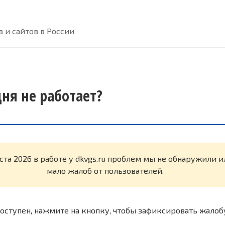
 и сайтов в России
дня не работает?
уста 2026 в работе у dkvgs.ru проблем мы не обнаружили 
мало жалоб от пользователей.
оступен, нажмите на кнопку, чтобы зафиксировать жалоб