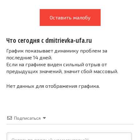
Оставить жалобу
Что сегодня с dmitrievka-ufa.ru
График показывает динамику проблем за
последние 14 дней.
Если на графике виден сильный отрыв от
предыдущих значений, значит сбой массовый.
Нет данных для отображения графика.
Подписаться