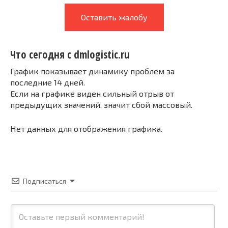
Оставить жалобу
Что сегодня с dmlogistic.ru
График показывает динамику проблем за
последние 14 дней.
Если на графике виден сильный отрыв от
предыдущих значений, значит сбой массовый.
Нет данных для отображения графика.
Подписаться