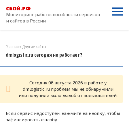
Перейти
СБОЙ.РФ
к
Мониторинг работоспособности сервисов
контенту
и сайтов в России
Главная
»
Другие сайты
dmlogistic.ru сегодня не работает?
Cегодня 06 августа 2026 в работе у
dmlogistic.ru проблем мы не обнаружили
или получили мало жалоб от пользователей.
Если сервис недоступен, нажмите на кнопку, чтобы
зафиксировать жалобу.