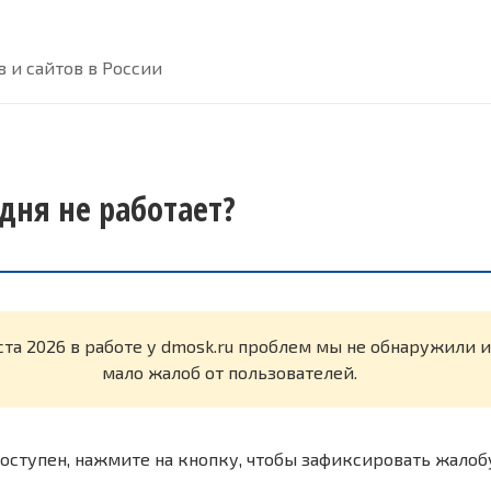
 и сайтов в России
дня не работает?
ста 2026 в работе у dmosk.ru проблем мы не обнаружили 
мало жалоб от пользователей.
оступен, нажмите на кнопку, чтобы зафиксировать жалоб