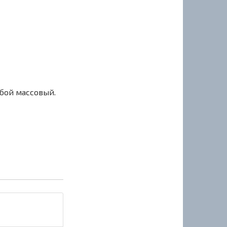
сбой массовый.