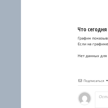
Что сегодня
График показыв
Если на график
Нет данных для
Подписаться