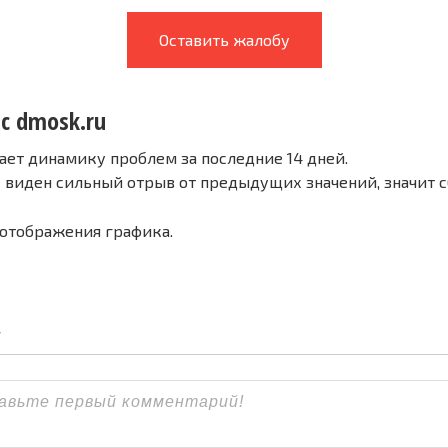
Оставить жалобу
 с dmosk.ru
ает динамику проблем за последние 14 дней.
е виден сильный отрыв от предыдущих значений, значит 
 отображения графика.