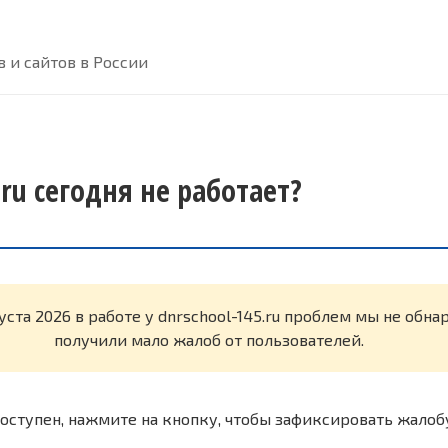
 и сайтов в России
.ru сегодня не работает?
уста 2026 в работе у dnrschool-145.ru проблем мы не обн
получили мало жалоб от пользователей.
оступен, нажмите на кнопку, чтобы зафиксировать жалоб