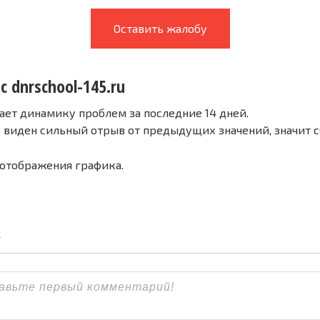
Оставить жалобу
с dnrschool-145.ru
ает динамику проблем за последние 14 дней.
е виден сильный отрыв от предыдущих значений, значит 
 отображения графика.