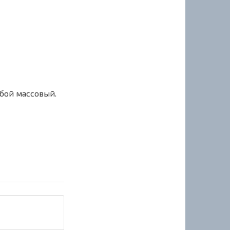
сбой массовый.