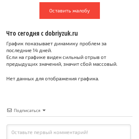
Оставить жалобу
Что сегодня с dobriyzuk.ru
График показывает динамику проблем за
последние 14 дней.
Если на графике виден сильный отрыв от
предыдущих значений, значит сбой массовый.
Нет данных для отображения графика.
Подписаться