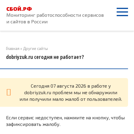
Перейти
СБОЙ.РФ
к
Мониторинг работоспособности сервисов
контенту
и сайтов в России
Главная
»
Другие сайты
dobriyzuk.ru сегодня не работает?
Cегодня 07 августа 2026 в работе у
dobriyzuk.ru проблем мы не обнаружили
или получили мало жалоб от пользователей.
Если сервис недоступен, нажмите на кнопку, чтобы
зафиксировать жалобу.