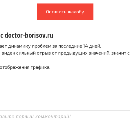
Оставить жалобу
с doctor-borisov.ru
ает динамику проблем за последние 14 дней.
е виден сильный отрыв от предыдущих значений, значит 
 отображения графика.