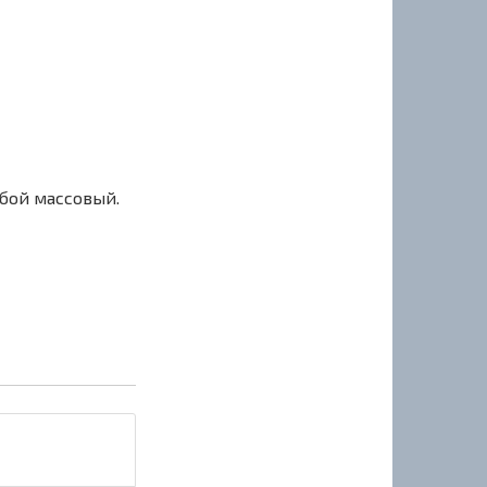
сбой массовый.