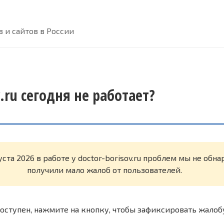
 и сайтов в России
v.ru сегодня не работает?
уста 2026 в работе у doctor-borisov.ru проблем мы не обн
получили мало жалоб от пользователей.
оступен, нажмите на кнопку, чтобы зафиксировать жалоб