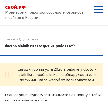
Перейти
СБОЙ.РФ
к
Мониторинг работоспособности сервисов
контенту
и сайтов в России
Главная
»
Другие сайты
doctor-oleinik.ru сегодня не работает?
Cегодня 06 августа 2026 в работе у doctor-
oleinik.ru проблем мы не обнаружили или
получили мало жалоб от пользователей.
Если сервис недоступен, нажмите на кнопку, чтобы
зафиксировать жалобу.