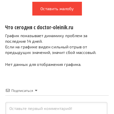
Оставить жалобу
Что сегодня с doctor-oleinik.ru
График показывает динамику проблем за
последние 14 дней.
Если на графике виден сильный отрыв от
предыдущих значений, значит сбой массовый.
Нет данных для отображения графика.
Подписаться