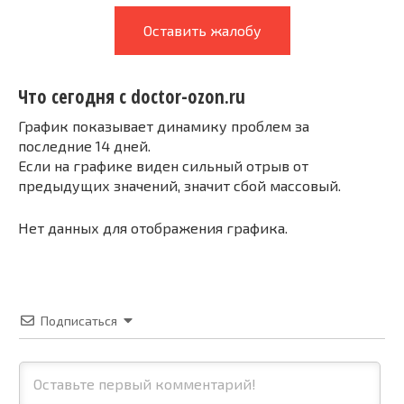
Оставить жалобу
Что сегодня с doctor-ozon.ru
График показывает динамику проблем за
последние 14 дней.
Если на графике виден сильный отрыв от
предыдущих значений, значит сбой массовый.
Нет данных для отображения графика.
Подписаться