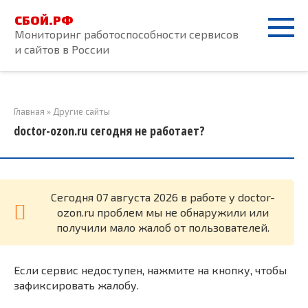
Перейти
СБОЙ.РФ
к
Мониторинг работоспособности сервисов
контенту
и сайтов в России
Главная
»
Другие сайты
doctor-ozon.ru сегодня не работает?
Cегодня 07 августа 2026 в работе у doctor-
ozon.ru проблем мы не обнаружили или
получили мало жалоб от пользователей.
Если сервис недоступен, нажмите на кнопку, чтобы
зафиксировать жалобу.