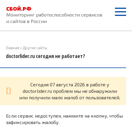
Перейти
СБОЙ.РФ
к
Мониторинг работоспособности сервисов
контенту
и сайтов в России
Главная
»
Другие сайты
doctorlider.ru сегодня не работает?
Cегодня 07 августа 2026 в работе у
doctorlider.ru проблем мы не обнаружили
или получили мало жалоб от пользователей.
Если сервис недоступен, нажмите на кнопку, чтобы
зафиксировать жалобу.