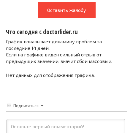
Оставить жалобу
Что сегодня с doctorlider.ru
График показывает динамику проблем за
последние 14 дней.
Если на графике виден сильный отрыв от
предыдущих значений, значит сбой массовый.
Нет данных для отображения графика.
Подписаться