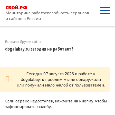
Перейти
СБОЙ.РФ
к
Мониторинг работоспособности сервисов
контенту
и сайтов в России
Главная
»
Другие сайты
dogalabay.ru сегодня не работает?
Cегодня 07 августа 2026 в работе у
dogalabay.ru проблем мы не обнаружили
или получили мало жалоб от пользователей.
Если сервис недоступен, нажмите на кнопку, чтобы
зафиксировать жалобу.