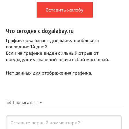
Оставить жалобу
Что сегодня с dogalabay.ru
График показывает динамику проблем за
последние 14 дней.
Если на графике виден сильный отрыв от
предыдущих значений, значит сбой массовый.
Нет данных для отображения графика.
Подписаться