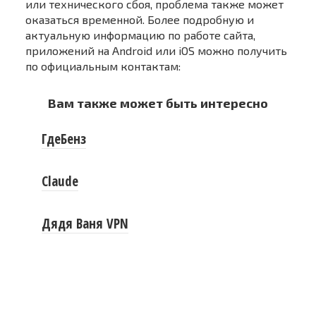
или технического сбоя, проблема также может
оказаться временной. Более подробную и
актуальную информацию по работе сайта,
приложений на Android или iOS можно получить
по официальным контактам:
Вам также может быть интересно
ГдеБенз
Claude
Дядя Ваня VPN