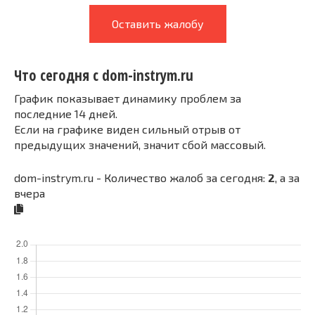
Оставить жалобу
Что сегодня с dom-instrym.ru
График показывает динамику проблем за
последние 14 дней.
Если на графике виден сильный отрыв от
предыдущих значений, значит сбой массовый.
dom-instrym.ru - Количество жалоб за сегодня:
2
, а за
вчера