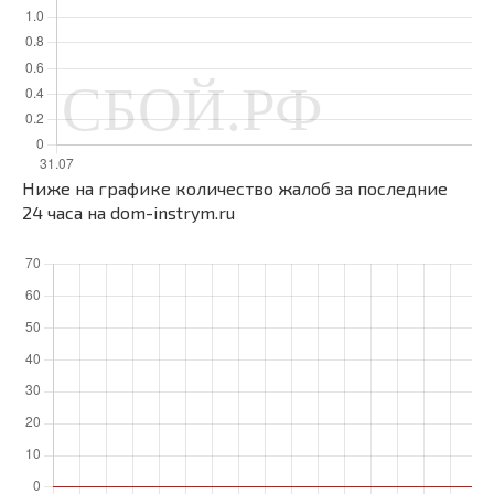
Ниже на графике количество жалоб за последние
24 часа на dom-instrym.ru