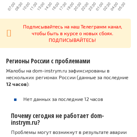
Подписывайтесь на наш Телеграмм канал,
чтобы быть в курсе о новых сбоях.
ПОДПИСЫВАЙТЕСЬ!
Регионы России с проблемами
Жалобы на dom-instrym.ru зафиксированы в
нескольких регионах России (данные за последние
12 часов
):
Нет данных за последние 12 часов
Почему сегодня не работает dom-
instrym.ru?
Проблемы могут возникнут в результате аварии