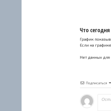
Что сегодня
График показыв
Если на график
Нет данных для
Подписаться