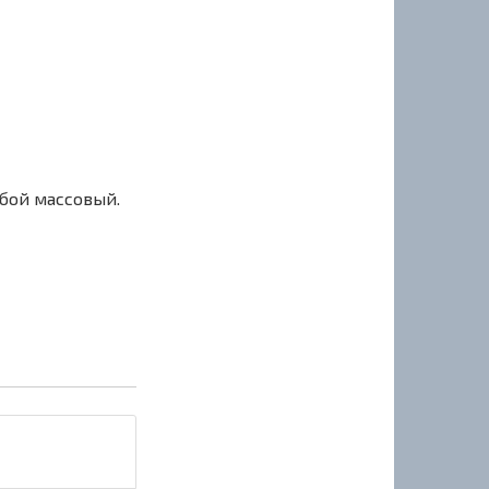
сбой массовый.