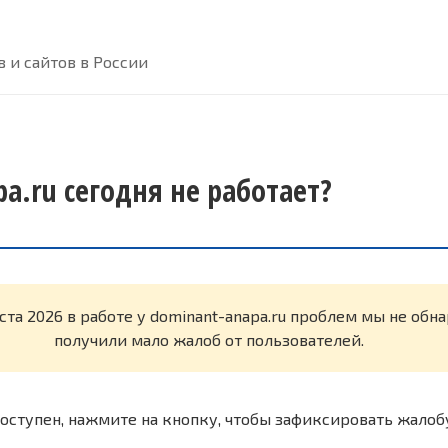
 и сайтов в России
a.ru сегодня не работает?
уста 2026 в работе у dominant-anapa.ru проблем мы не об
получили мало жалоб от пользователей.
оступен, нажмите на кнопку, чтобы зафиксировать жалоб