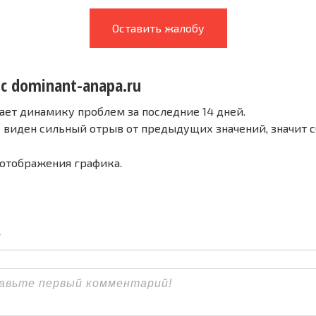
Оставить жалобу
 с dominant-anapa.ru
ает динамику проблем за последние 14 дней.
е виден сильный отрыв от предыдущих значений, значит 
 отображения графика.