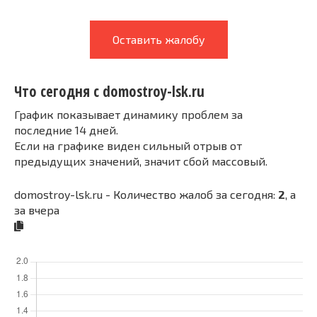
Оставить жалобу
Что сегодня с domostroy-lsk.ru
График показывает динамику проблем за
последние 14 дней.
Если на графике виден сильный отрыв от
предыдущих значений, значит сбой массовый.
domostroy-lsk.ru - Количество жалоб за сегодня:
2
, а
за вчера