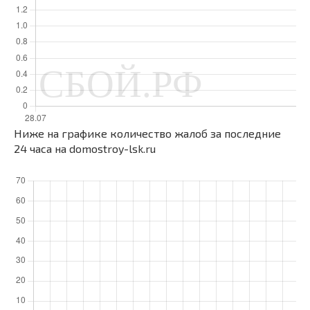
Ниже на графике количество жалоб за последние
24 часа на domostroy-lsk.ru