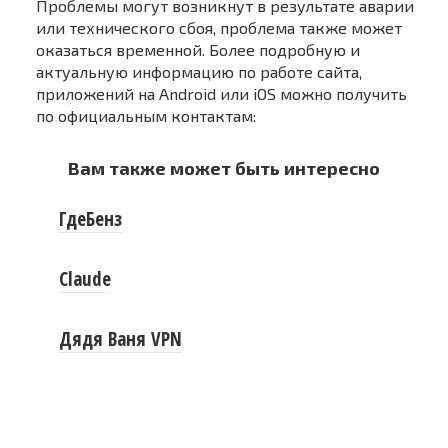
Проблемы могут возникнут в результате аварии
или технического сбоя, проблема также может
оказаться временной. Более подробную и
актуальную информацию по работе сайта,
приложений на Android или iOS можно получить
по официальным контактам:
Вам также может быть интересно
ГдеБенз
Claude
Дядя Ваня VPN