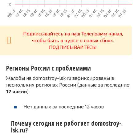
Подписывайтесь на наш Телеграмм канал,
чтобы быть в курсе о новых сбоях.
ПОДПИСЫВАЙТЕСЬ!
Регионы России с проблемами
Жалобы на domostroy-lsk.ru зафиксированы в
нескольких регионах России (данные за последние
12 часов
):
Нет данных за последние 12 часов
Почему сегодня не работает domostroy-
lsk.ru?