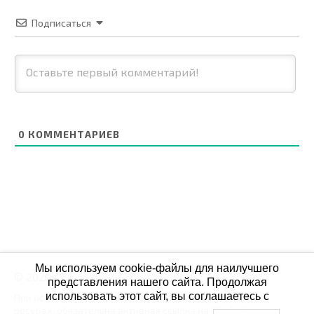
Подписаться
0
КОММЕНТАРИЕВ
Мы используем cookie-файлы для наилучшего
© 2026 СБОЙ.РФ
представления нашего сайта. Продолжая
использовать этот сайт, вы соглашаетесь с
При использовании данных мониторинга на своих
ресурах, обязательна активная ссылка на Сбой.рф