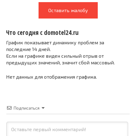
Оставить жалобу
Что сегодня с domotel24.ru
График показывает динамику проблем за
последние 14 дней.
Если на графике виден сильный отрыв от
предыдущих значений, значит сбой массовый.
Нет данных для отображения графика.
Подписаться