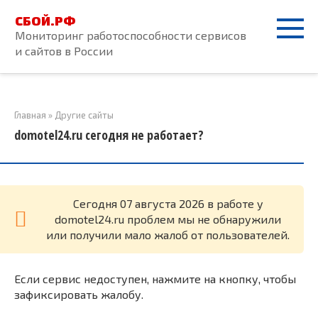
Перейти
СБОЙ.РФ
к
Мониторинг работоспособности сервисов
контенту
и сайтов в России
Главная
»
Другие сайты
domotel24.ru сегодня не работает?
Cегодня 07 августа 2026 в работе у
domotel24.ru проблем мы не обнаружили
или получили мало жалоб от пользователей.
Если сервис недоступен, нажмите на кнопку, чтобы
зафиксировать жалобу.