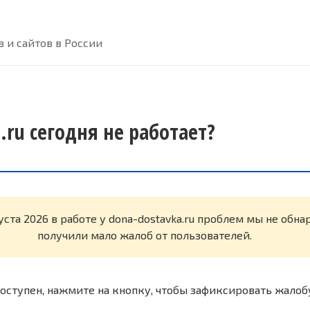
 и сайтов в России
.ru сегодня не работает?
уста 2026 в работе у dona-dostavka.ru проблем мы не обн
получили мало жалоб от пользователей.
оступен, нажмите на кнопку, чтобы зафиксировать жалоб