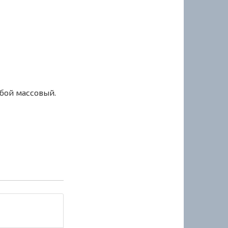
сбой массовый.