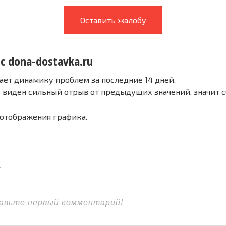
Оставить жалобу
с dona-dostavka.ru
ает динамику проблем за последние 14 дней.
е виден сильный отрыв от предыдущих значений, значит 
 отображения графика.