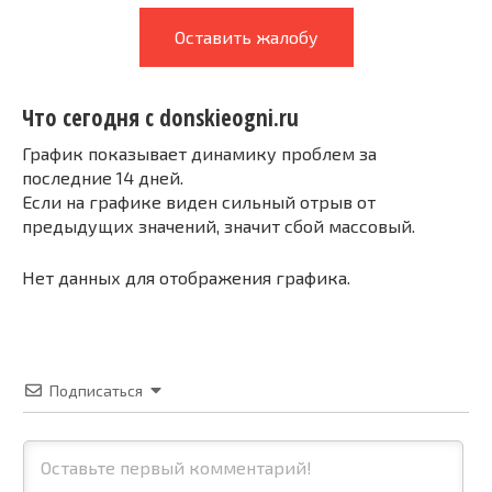
Оставить жалобу
Что сегодня с donskieogni.ru
График показывает динамику проблем за
последние 14 дней.
Если на графике виден сильный отрыв от
предыдущих значений, значит сбой массовый.
Нет данных для отображения графика.
Подписаться