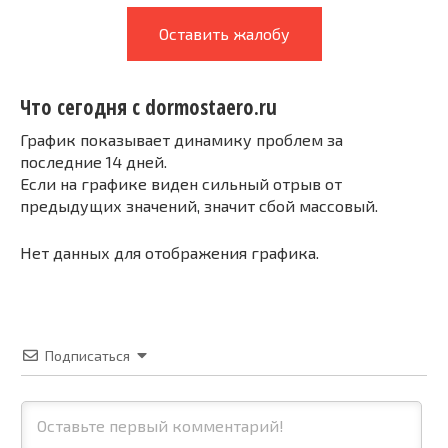
Оставить жалобу
Что сегодня с dormostaero.ru
График показывает динамику проблем за
последние 14 дней.
Если на графике виден сильный отрыв от
предыдущих значений, значит сбой массовый.
Нет данных для отображения графика.
Подписаться