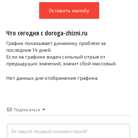
Оставить жалобу
Что сегодня с doroga-zhizni.ru
График показывает динамику проблем за
последние 14 дней.
Если на графике виден сильный отрыв от
предыдущих значений, значит сбой массовый.
Нет данных для отображения графика.
Подписаться