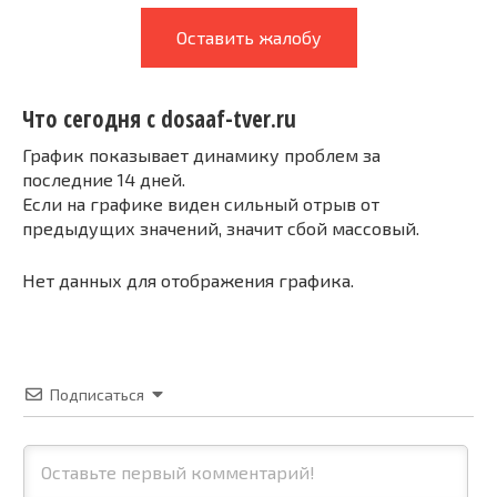
Оставить жалобу
Что сегодня с dosaaf-tver.ru
График показывает динамику проблем за
последние 14 дней.
Если на графике виден сильный отрыв от
предыдущих значений, значит сбой массовый.
Нет данных для отображения графика.
Подписаться