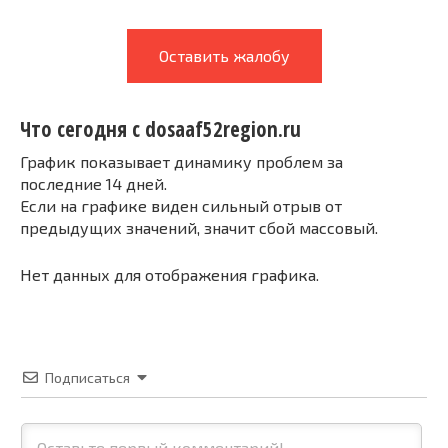
Оставить жалобу
Что сегодня с dosaaf52region.ru
График показывает динамику проблем за
последние 14 дней.
Если на графике виден сильный отрыв от
предыдущих значений, значит сбой массовый.
Нет данных для отображения графика.
Подписаться