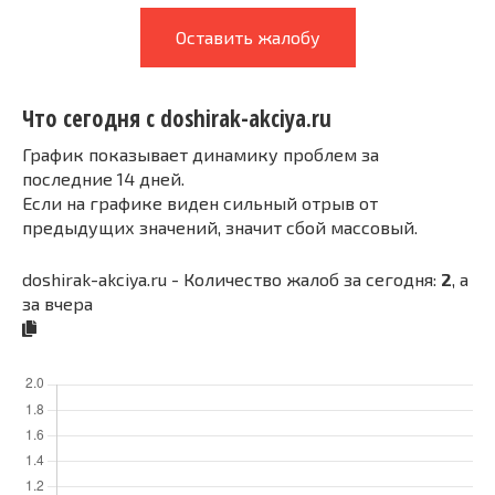
Оставить жалобу
Что сегодня с doshirak-akciya.ru
График показывает динамику проблем за
последние 14 дней.
Если на графике виден сильный отрыв от
предыдущих значений, значит сбой массовый.
doshirak-akciya.ru - Количество жалоб за сегодня:
2
, а
за вчера