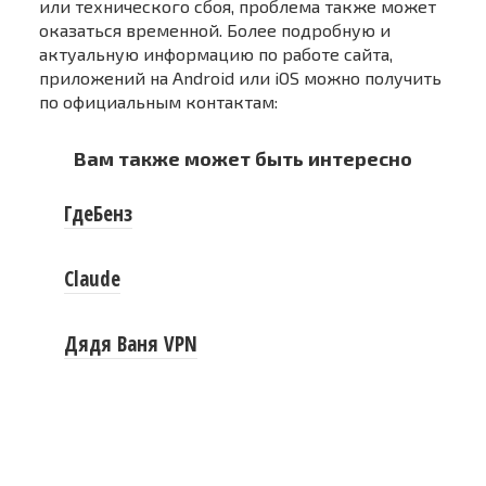
или технического сбоя, проблема также может
оказаться временной. Более подробную и
актуальную информацию по работе сайта,
приложений на Android или iOS можно получить
по официальным контактам:
Вам также может быть интересно
ГдеБенз
Claude
Дядя Ваня VPN