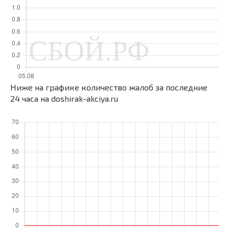
Ниже на графике количество жалоб за последние
24 часа на doshirak-akciya.ru