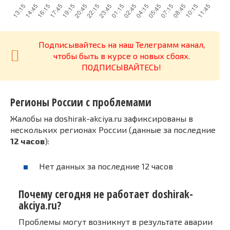
Подписывайтесь на наш Телеграмм канал,
чтобы быть в курсе о новых сбоях.
ПОДПИСЫВАЙТЕСЬ!
Регионы России с проблемами
Жалобы на doshirak-akciya.ru зафиксированы в
нескольких регионах России (данные за последние
12 часов
):
Нет данных за последние 12 часов
Почему сегодня не работает doshirak-
akciya.ru?
Проблемы могут возникнут в результате аварии