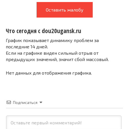
Оставить жалобу
Что сегодня с dou20ugansk.ru
График показывает динамику проблем за
последние 14 дней.
Если на графике виден сильный отрыв от
предыдущих значений, значит сбой массовый.
Нет данных для отображения графика.
Подписаться