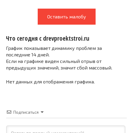
Оставить жалобу
Что сегодня с drevproektstroi.ru
График показывает динамику проблем за
последние 14 дней.
Если на графике виден сильный отрыв от
предыдущих значений, значит сбой массовый.
Нет данных для отображения графика.
Подписаться