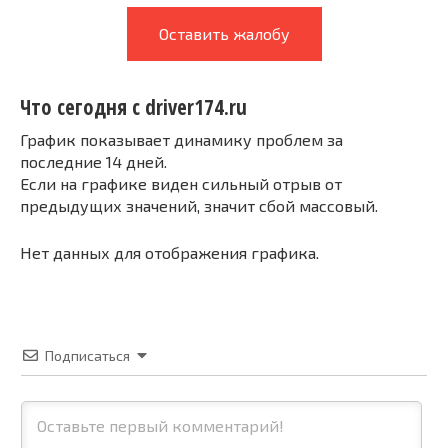
Оставить жалобу
Что сегодня с driver174.ru
График показывает динамику проблем за
последние 14 дней.
Если на графике виден сильный отрыв от
предыдущих значений, значит сбой массовый.
Нет данных для отображения графика.
Подписаться