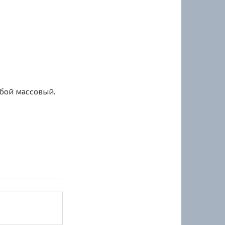
сбой массовый.