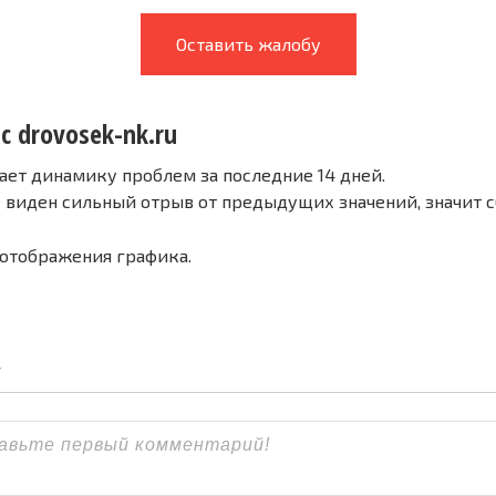
Оставить жалобу
с drovosek-nk.ru
ает динамику проблем за последние 14 дней.
е виден сильный отрыв от предыдущих значений, значит 
 отображения графика.