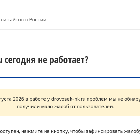
 и сайтов в России
u сегодня не работает?
густа 2026 в работе у drovosek-nk.ru проблем мы не обна
получили мало жалоб от пользователей.
оступен, нажмите на кнопку, чтобы зафиксировать жалоб