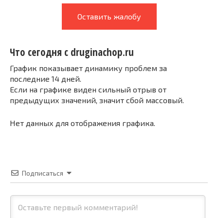
Оставить жалобу
Что сегодня с druginachop.ru
График показывает динамику проблем за
последние 14 дней.
Если на графике виден сильный отрыв от
предыдущих значений, значит сбой массовый.
Нет данных для отображения графика.
Подписаться