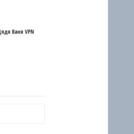
Дядя Ваня VPN