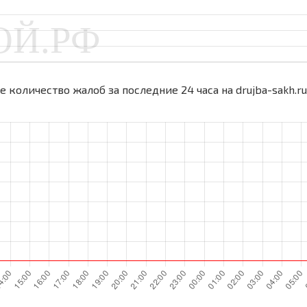
 количество жалоб за последние 24 часа на drujba-sakh.ru