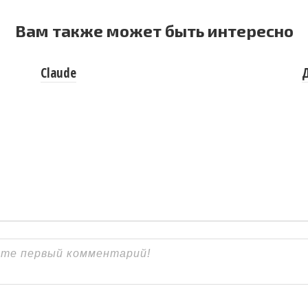
Вам также может быть интересно
Claude