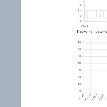
Ниже на графике