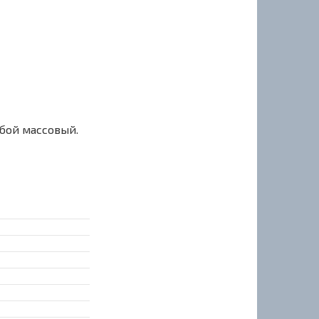
сбой массовый.