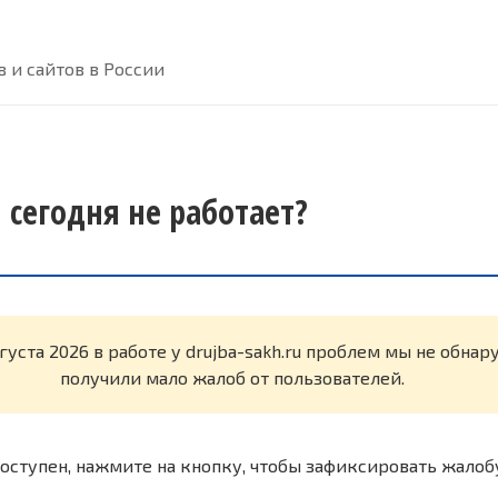
 и сайтов в России
u сегодня не работает?
густа 2026 в работе у drujba-sakh.ru проблем мы не обна
получили мало жалоб от пользователей.
оступен, нажмите на кнопку, чтобы зафиксировать жалоб