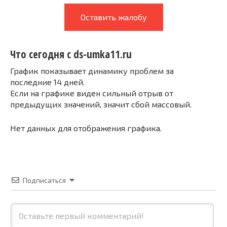
Оставить жалобу
Что сегодня с ds-umka11.ru
График показывает динамику проблем за
последние 14 дней.
Если на графике виден сильный отрыв от
предыдущих значений, значит сбой массовый.
Нет данных для отображения графика.
Подписаться