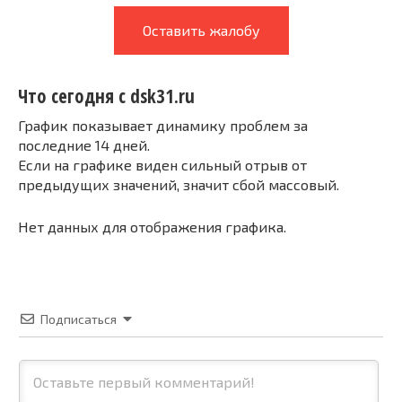
Оставить жалобу
Что сегодня с dsk31.ru
График показывает динамику проблем за
последние 14 дней.
Если на графике виден сильный отрыв от
предыдущих значений, значит сбой массовый.
Нет данных для отображения графика.
Подписаться