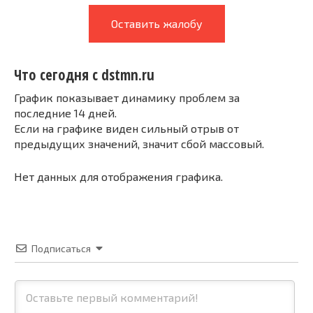
Оставить жалобу
Что сегодня с dstmn.ru
График показывает динамику проблем за
последние 14 дней.
Если на графике виден сильный отрыв от
предыдущих значений, значит сбой массовый.
Нет данных для отображения графика.
Подписаться