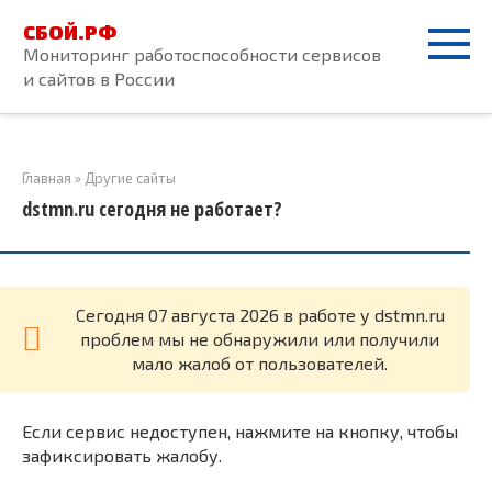
Перейти
СБОЙ.РФ
к
Мониторинг работоспособности сервисов
контенту
и сайтов в России
Главная
»
Другие сайты
dstmn.ru сегодня не работает?
Cегодня 07 августа 2026 в работе у dstmn.ru
проблем мы не обнаружили или получили
мало жалоб от пользователей.
Если сервис недоступен, нажмите на кнопку, чтобы
зафиксировать жалобу.