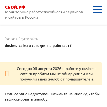
Перейти
СБОЙ.РФ
к
Мониторинг работоспособности сервисов
контенту
и сайтов в России
Главная
»
Другие сайты
dushes-cafe.ru сегодня не работает?
Cегодня 06 августа 2026 в работе у dushes-
cafe.ru проблем мы не обнаружили или
получили мало жалоб от пользователей.
Если сервис недоступен, нажмите на кнопку, чтобы
зафиксировать жалобу.