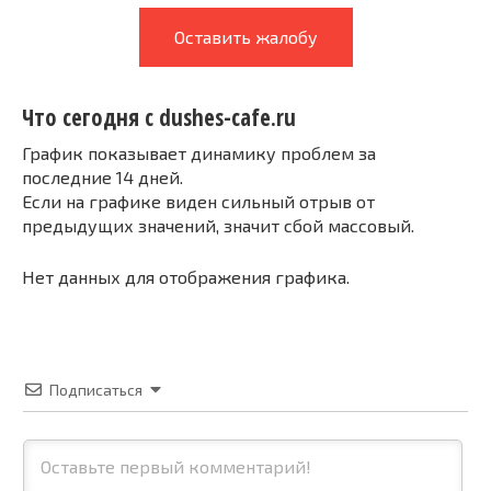
Оставить жалобу
Что сегодня с dushes-cafe.ru
График показывает динамику проблем за
последние 14 дней.
Если на графике виден сильный отрыв от
предыдущих значений, значит сбой массовый.
Нет данных для отображения графика.
Подписаться