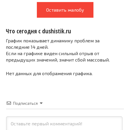
Оставить жалобу
Что сегодня с dushistik.ru
График показывает динамику проблем за
последние 14 дней.
Если на графике виден сильный отрыв от
предыдущих значений, значит сбой массовый.
Нет данных для отображения графика.
Подписаться