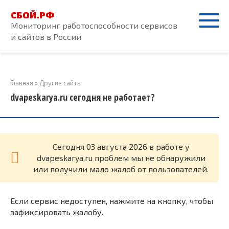
Перейти
СБОЙ.РФ
к
Мониторинг работоспособности сервисов
контенту
и сайтов в России
Главная
»
Другие сайты
dvapeskarya.ru сегодня не работает?
Cегодня 03 августа 2026 в работе у
dvapeskarya.ru проблем мы не обнаружили
или получили мало жалоб от пользователей.
Если сервис недоступен, нажмите на кнопку, чтобы
зафиксировать жалобу.