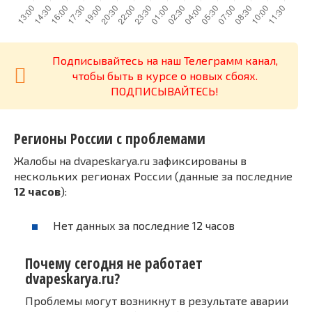
Подписывайтесь на наш Телеграмм канал,
чтобы быть в курсе о новых сбоях.
ПОДПИСЫВАЙТЕСЬ!
Регионы России с проблемами
Жалобы на dvapeskarya.ru зафиксированы в
нескольких регионах России (данные за последние
12 часов
):
Нет данных за последние 12 часов
Почему сегодня не работает
dvapeskarya.ru?
Проблемы могут возникнут в результате аварии