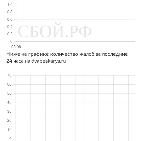
Ниже на графике количество жалоб за последние
24 часа на dvapeskarya.ru