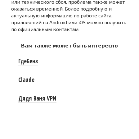
или технического сбоя, проблема также может
оказаться временной. Более подробную и
актуальную информацию по работе сайта,
приложений на Android или iOS можно получить
по официальным контактам:
Вам также может быть интересно
ГдеБенз
Claude
Дядя Ваня VPN