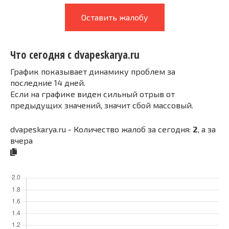
Оставить жалобу
Что сегодня с dvapeskarya.ru
График показывает динамику проблем за
последние 14 дней.
Если на графике виден сильный отрыв от
предыдущих значений, значит сбой массовый.
dvapeskarya.ru - Количество жалоб за сегодня:
2
, а за
вчера