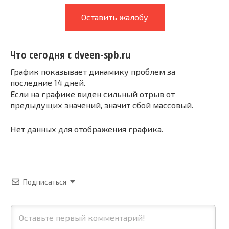
Оставить жалобу
Что сегодня с dveen-spb.ru
График показывает динамику проблем за
последние 14 дней.
Если на графике виден сильный отрыв от
предыдущих значений, значит сбой массовый.
Нет данных для отображения графика.
Подписаться