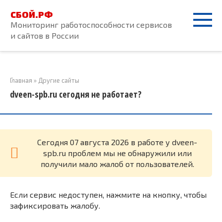
Перейти
СБОЙ.РФ
к
Мониторинг работоспособности сервисов
контенту
и сайтов в России
Главная
»
Другие сайты
dveen-spb.ru сегодня не работает?
Cегодня 07 августа 2026 в работе у dveen-
spb.ru проблем мы не обнаружили или
получили мало жалоб от пользователей.
Если сервис недоступен, нажмите на кнопку, чтобы
зафиксировать жалобу.