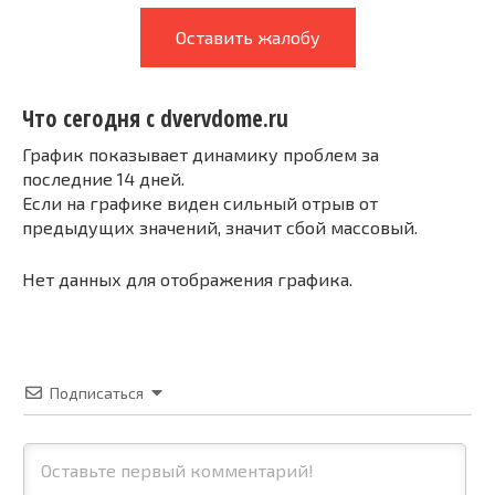
Оставить жалобу
Что сегодня с dvervdome.ru
График показывает динамику проблем за
последние 14 дней.
Если на графике виден сильный отрыв от
предыдущих значений, значит сбой массовый.
Нет данных для отображения графика.
Подписаться