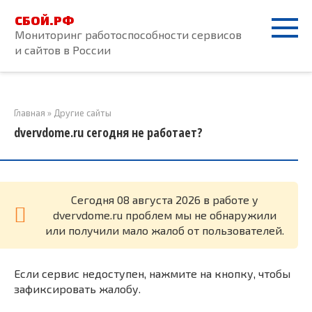
Перейти
СБОЙ.РФ
к
Мониторинг работоспособности сервисов
контенту
и сайтов в России
Главная
»
Другие сайты
dvervdome.ru сегодня не работает?
Cегодня 08 августа 2026 в работе у
dvervdome.ru проблем мы не обнаружили
или получили мало жалоб от пользователей.
Если сервис недоступен, нажмите на кнопку, чтобы
зафиксировать жалобу.