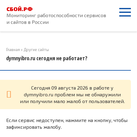
Перейти
СБОЙ.РФ
к
Мониторинг работоспособности сервисов
контенту
и сайтов в России
Главная
»
Другие сайты
dymnyibro.ru сегодня не работает?
Cегодня 09 августа 2026 в работе у
dymnyibro.ru проблем мы не обнаружили
или получили мало жалоб от пользователей.
Если сервис недоступен, нажмите на кнопку, чтобы
зафиксировать жалобу.