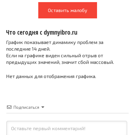
Оставить жалобу
Что сегодня с dymnyibro.ru
График показывает динамику проблем за
последние 14 дней.
Если на графике виден сильный отрыв от
предыдущих значений, значит сбой массовый.
Нет данных для отображения графика.
Подписаться