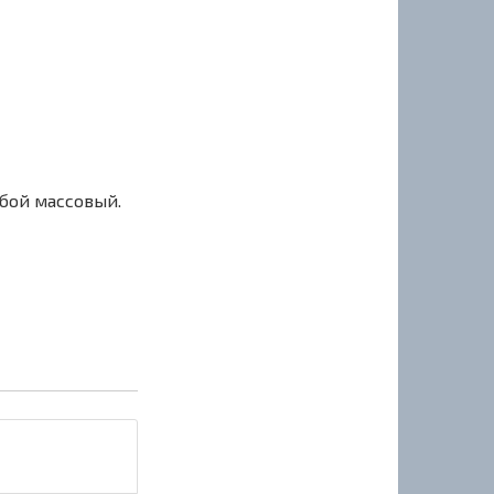
сбой массовый.