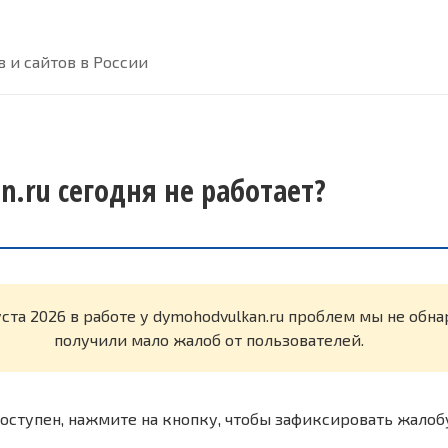
 и сайтов в России
n.ru сегодня не работает?
уста 2026 в работе у dymohodvulkan.ru проблем мы не обн
получили мало жалоб от пользователей.
оступен, нажмите на кнопку, чтобы зафиксировать жалоб