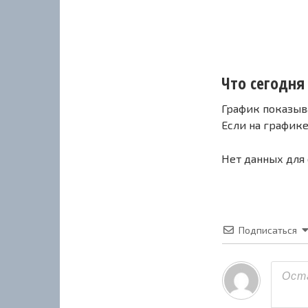
Что сегодня
График показыв
Если на график
Нет данных для
Подписаться