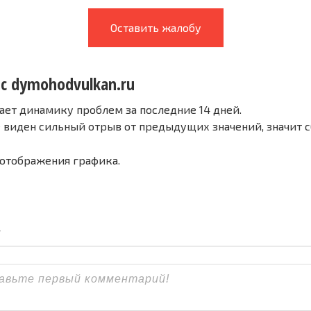
Оставить жалобу
 с dymohodvulkan.ru
ает динамику проблем за последние 14 дней.
е виден сильный отрыв от предыдущих значений, значит 
 отображения графика.