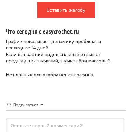
Оставить жалобу
Что сегодня с easycrochet.ru
График показывает динамику проблем за
последние 14 дней.
Если на графике виден сильный отрыв от
предыдущих значений, значит сбой массовый.
Нет данных для отображения графика.
Подписаться