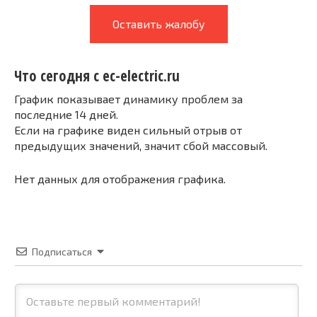
Оставить жалобу
Что сегодня с ec-electric.ru
График показывает динамику проблем за
последние 14 дней.
Если на графике виден сильный отрыв от
предыдущих значений, значит сбой массовый.
Нет данных для отображения графика.
Подписаться