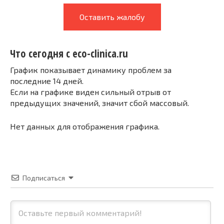
Оставить жалобу
Что сегодня с eco-clinica.ru
График показывает динамику проблем за
последние 14 дней.
Если на графике виден сильный отрыв от
предыдущих значений, значит сбой массовый.
Нет данных для отображения графика.
Подписаться