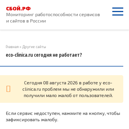
Перейти
СБОЙ.РФ
к
Мониторинг работоспособности сервисов
контенту
и сайтов в России
Главная
»
Другие сайты
eco-clinica.ru сегодня не работает?
Cегодня 08 августа 2026 в работе у eco-
clinica.ru проблем мы не обнаружили или
получили мало жалоб от пользователей.
Если сервис недоступен, нажмите на кнопку, чтобы
зафиксировать жалобу.