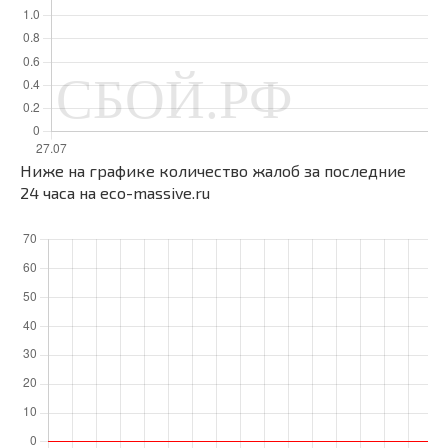
Ниже на графике количество жалоб за последние
24 часа на eco-massive.ru