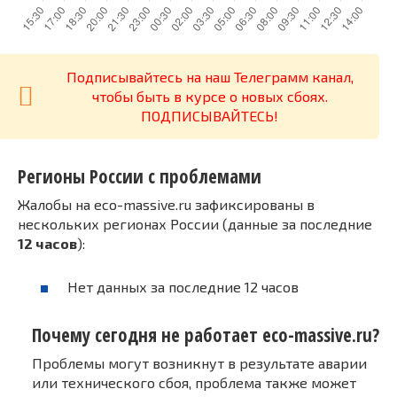
Подписывайтесь на наш Телеграмм канал,
чтобы быть в курсе о новых сбоях.
ПОДПИСЫВАЙТЕСЬ!
Регионы России с проблемами
Жалобы на eco-massive.ru зафиксированы в
нескольких регионах России (данные за последние
12 часов
):
Нет данных за последние 12 часов
Почему сегодня не работает eco-massive.ru?
Проблемы могут возникнут в результате аварии
или технического сбоя, проблема также может