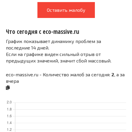
Оставить жалобу
Что сегодня с eco-massive.ru
График показывает динамику проблем за
последние 14 дней.
Если на графике виден сильный отрыв от
предыдущих значений, значит сбой массовый.
eco-massive.ru - Количество жалоб за сегодня:
2
, а за
вчера