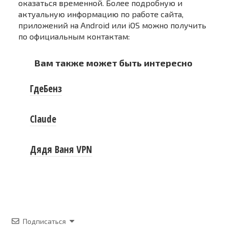
оказаться временной. Более подробную и
актуальную информацию по работе сайта,
приложений на Android или iOS можно получить
по официальным контактам:
Вам также может быть интересно
ГдеБенз
Claude
Дядя Ваня VPN
Подписаться